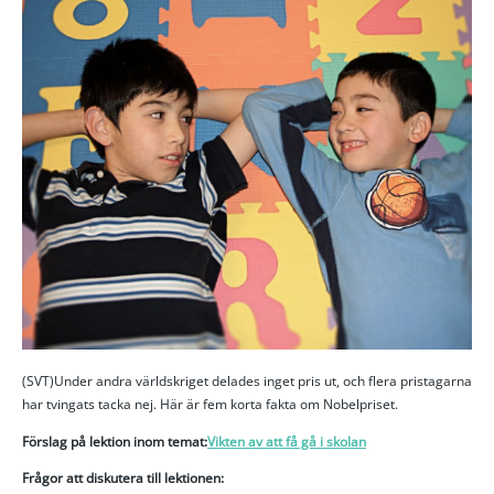
(SVT)Under andra världskriget delades inget pris ut, och flera pristagarna
har tvingats tacka nej. Här är fem korta fakta om Nobelpriset.
Förslag på lektion inom temat:
Vikten av att få gå i skolan
Frågor att diskutera till lektionen: