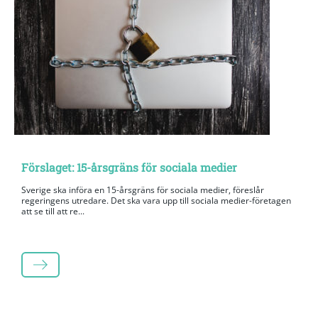
Förslaget: 15-årsgräns för sociala medier
Sverige ska införa en 15-årsgräns för sociala medier, föreslår
regeringens utredare. Det ska vara upp till sociala medier-företagen
att se till att re...
LÄS MER