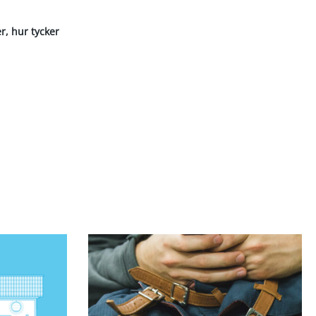
r, hur tycker