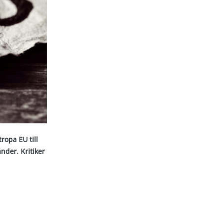
ropa EU till
nder. Kritiker