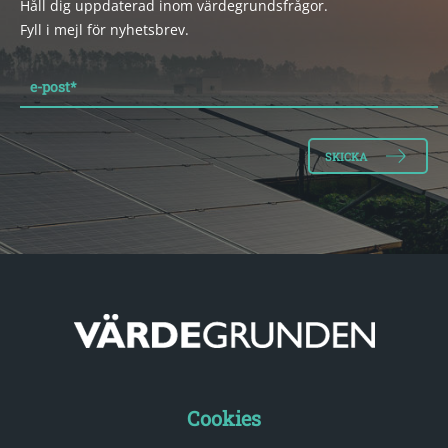
Håll dig uppdaterad inom värdegrundsfrågor.
Fyll i mejl för nyhetsbrev.
e-post
*
Cookies