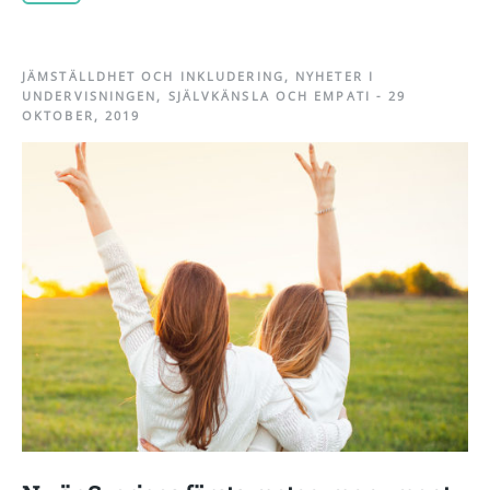
JÄMSTÄLLDHET OCH INKLUDERING
,
NYHETER I
UNDERVISNINGEN
,
SJÄLVKÄNSLA OCH EMPATI
-
29
OKTOBER, 2019