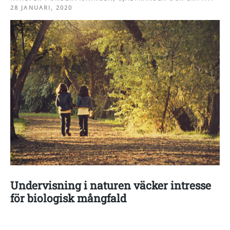
28 JANUARI, 2020
Undervisning i naturen väcker intresse
för biologisk mångfald