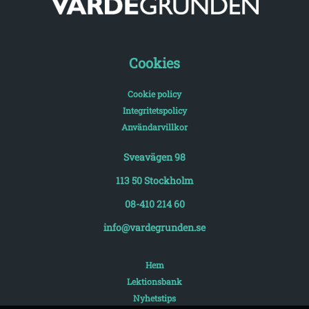
Cookies
Cookie policy
Integritetspolicy
Användarvillkor
Sveavägen 98
113 50 Stockholm
08-410 214 60
info@vardegrunden.se
Hem
Lektionsbank
Nyhetstips