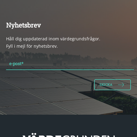
Nyhetsbrev
Håll dig uppdaterad inom värdegrundsfrågor.
Fyll i mejl för nyhetsbrev.
e-post
*