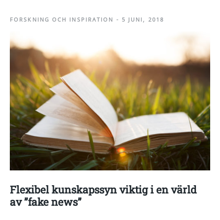
FORSKNING OCH INSPIRATION
-
5 JUNI, 2018
Flexibel kunskapssyn viktig i en värld
av ”fake news”