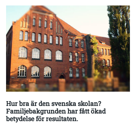
Hur bra är den svenska skolan?
Familjebakgrunden har fått ökad
betydelse för resultaten.