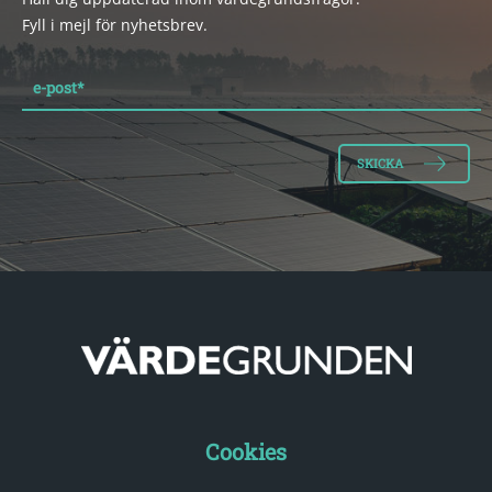
Fyll i mejl för nyhetsbrev.
e-post
*
Cookies