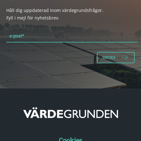
Håll dig uppdaterad inom värdegrundsfrågor.
Fyll i mejl för nyhetsbrev.
e-post
*
Cookies