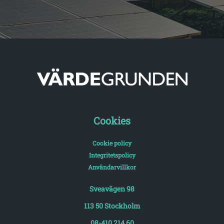
Cookies
Cookie policy
Integritetspolicy
Användarvillkor
Sveavägen 98
113 50 Stockholm
08-410 214 60