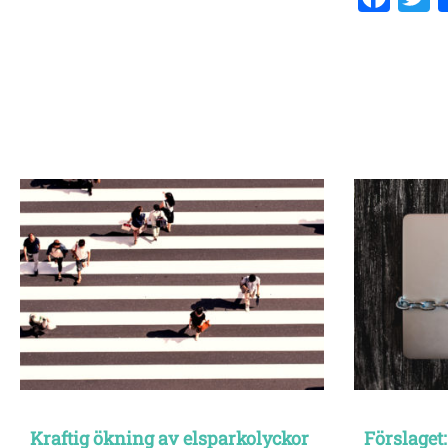
Kraftig ökning av elsparkolyckor
Förslaget: