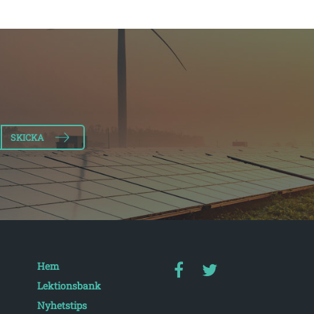
Hem
Lektionsbank
Nyhetstips