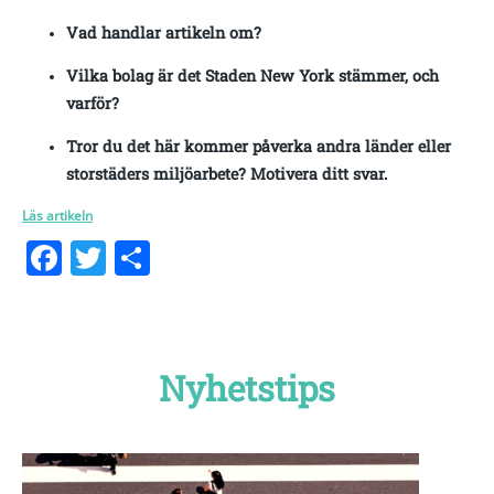
Vad handlar artikeln om?
Vilka bolag är det Staden New York stämmer, och
varför?
Tror du det här kommer påverka andra länder eller
storstäders miljöarbete? Motivera ditt svar.
Läs artikeln
Facebook
Twitter
Dela
Nyhetstips