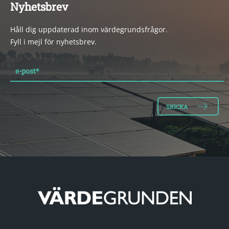
Nyhetsbrev
Håll dig uppdaterad inom värdegrundsfrågor.
Fyll i mejl för nyhetsbrev.
e-post
*