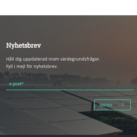
Nyhetsbrev
Håll dig uppdaterad inom värdegrundsfrågor.
Fyll i mejl för nyhetsbrev.
e-post
*