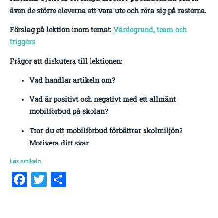
även de större eleverna att vara ute och röra sig på rasterna.
Förslag på lektion inom temat:
Värdegrund, team och
triggers
Frågor att diskutera till lektionen:
Vad handlar artikeln om?
Vad är positivt och negativt med ett allmänt
mobilförbud på skolan?
Tror du ett mobilförbud förbättrar skolmiljön?
Motivera ditt svar
Läs artikeln
Facebook
Twitter
Dela