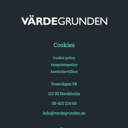
Cookies
Cookie policy
Integritetspolicy
Användarvillkor
Sveavägen 98
113 50 Stockholm
08-410 214 60
info@vardegrunden.se