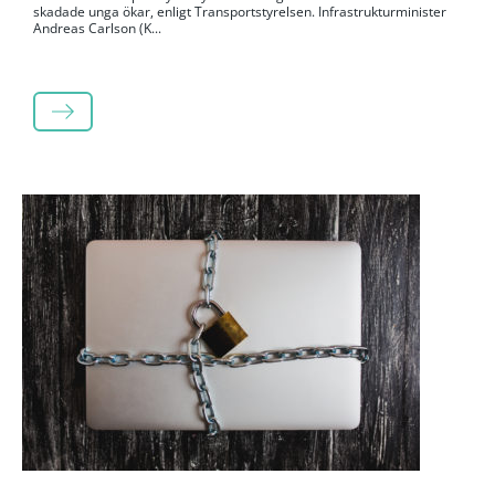
skadade unga ökar, enligt Transportstyrelsen. Infrastrukturminister
Andreas Carlson (K...
LÄS MER