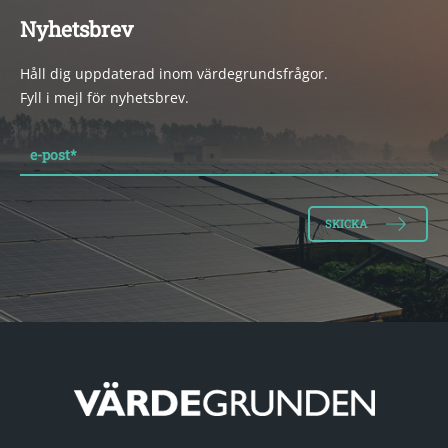
Nyhetsbrev
Håll dig uppdaterad inom värdegrundsfrågor.
Fyll i mejl för nyhetsbrev.
e-post
*