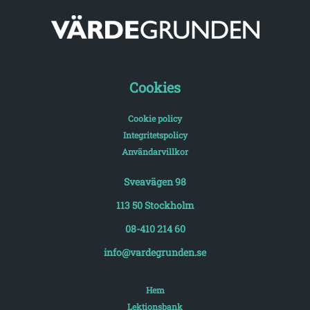
Cookies
Cookie policy
Integritetspolicy
Användarvillkor
Sveavägen 98
113 50 Stockholm
08-410 214 60
info@vardegrunden.se
Hem
Lektionsbank