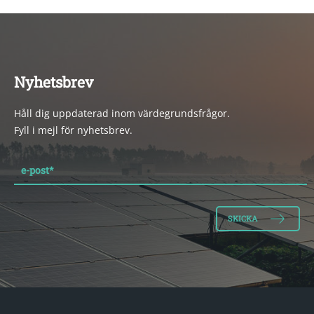
Nyhetsbrev
Håll dig uppdaterad inom värdegrundsfrågor.
Fyll i mejl för nyhetsbrev.
e-post
*