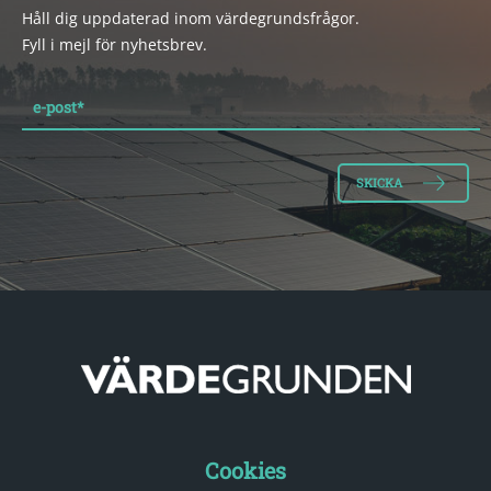
Håll dig uppdaterad inom värdegrundsfrågor.
Fyll i mejl för nyhetsbrev.
e-post
*
Cookies