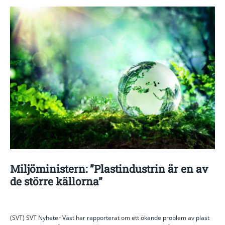
Miljöministern: ”Plastindustrin är en av
de större källorna”
(SVT) SVT Nyheter Väst har rapporterat om ett ökande problem av plast