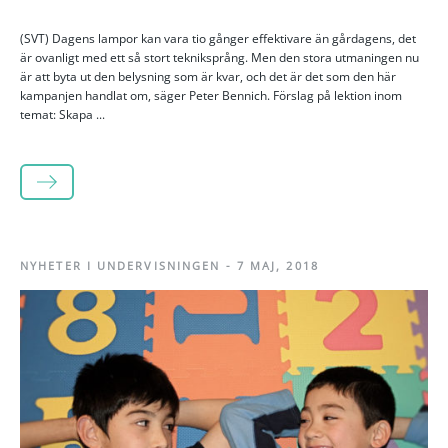
(SVT) Dagens lampor kan vara tio gånger effektivare än gårdagens, det
är ovanligt med ett så stort tekniksprång. Men den stora utmaningen nu
är att byta ut den belysning som är kvar, och det är det som den här
kampanjen handlat om, säger Peter Bennich. Förslag på lektion inom
temat: Skapa ...
LÄS MER
NYHETER I UNDERVISNINGEN
-
7 MAJ, 2018