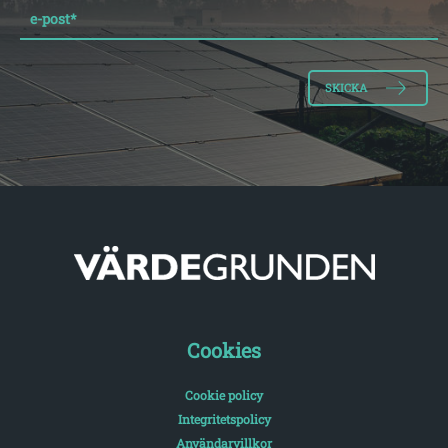
e-post
*
Cookies
Cookie policy
Integritetspolicy
Användarvillkor