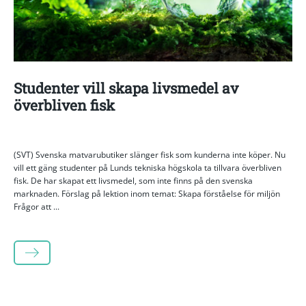
Studenter vill skapa livsmedel av
överbliven fisk
(SVT) Svenska matvarubutiker slänger fisk som kunderna inte köper. Nu
vill ett gäng studenter på Lunds tekniska högskola ta tillvara överbliven
fisk. De har skapat ett livsmedel, som inte finns på den svenska
marknaden. Förslag på lektion inom temat: Skapa förståelse för miljön
Frågor att ...
LÄS MER