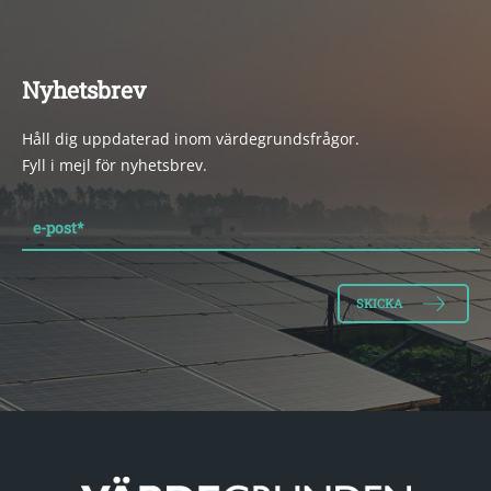
Nyhetsbrev
Håll dig uppdaterad inom värdegrundsfrågor.
Fyll i mejl för nyhetsbrev.
e-post
*