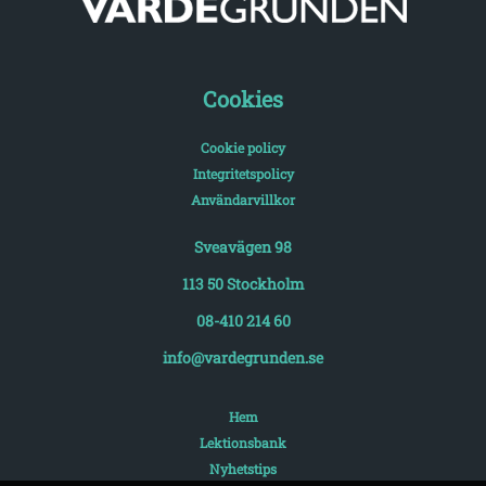
Cookies
Cookie policy
Integritetspolicy
Användarvillkor
Sveavägen 98
113 50 Stockholm
08-410 214 60
info@vardegrunden.se
Hem
Lektionsbank
Nyhetstips