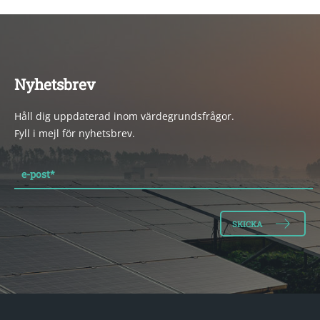
Nyhetsbrev
Håll dig uppdaterad inom värdegrundsfrågor.
Fyll i mejl för nyhetsbrev.
e-post
*