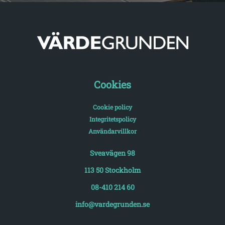
Cookies
Cookie policy
Integritetspolicy
Användarvillkor
Sveavägen 98
113 50 Stockholm
08-410 214 60
info@vardegrunden.se