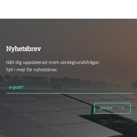
Nyhetsbrev
Håll dig uppdaterad inom värdegrundsfrågor.
Fyll i mejl för nyhetsbrev.
e-post
*