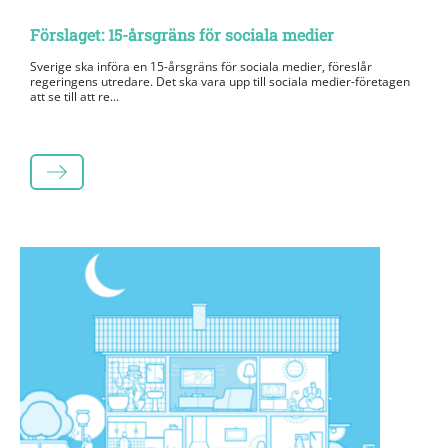
Förslaget: 15-årsgräns för sociala medier
Sverige ska införa en 15-årsgräns för sociala medier, föreslår
regeringens utredare. Det ska vara upp till sociala medier-företagen
att se till att re...
LÄS MER