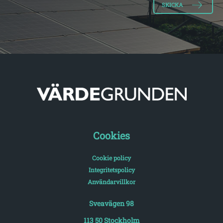
Cookies
Cookie policy
Integritetspolicy
Användarvillkor
Sveavägen 98
113 50 Stockholm