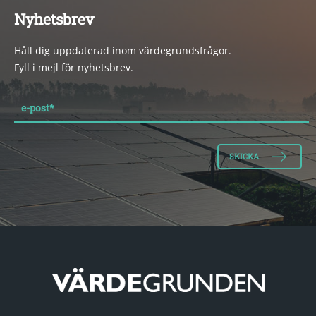
Nyhetsbrev
Håll dig uppdaterad inom värdegrundsfrågor.
Fyll i mejl för nyhetsbrev.
e-post
*