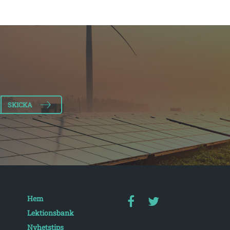
Hem
Lektionsbank
Nyhetstips