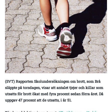
(SVT) Rapporten Skolundersökningen om brott, som Brå
släppte på torsdagen, visar att antalet tjejer och killar som
utsatts för brott ökat med fyra procent sedan förra året. Då
uppgav 47 procent att de utsatts, i år 51
.