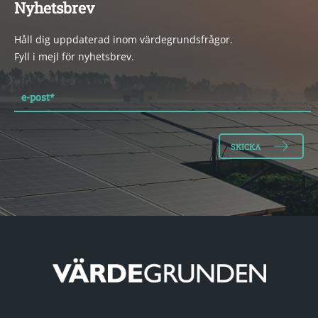
Nyhetsbrev
Håll dig uppdaterad inom värdegrundsfrågor.
Fyll i mejl för nyhetsbrev.
e-post
*