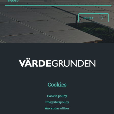
e-post
*
Cookies
Cookie policy
Integritetspolicy
Användarvillkor