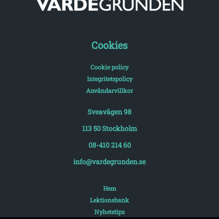
Cookies
Cookie policy
Integritetspolicy
Användarvillkor
Sveavägen 98
113 50 Stockholm
08-410 214 60
info@vardegrunden.se
Hem
Lektionsbank
Nyhetstips