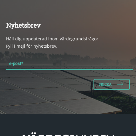
Nyhetsbrev
Håll dig uppdaterad inom värdegrundsfrågor.
Fyll i mejl för nyhetsbrev.
e-post
*