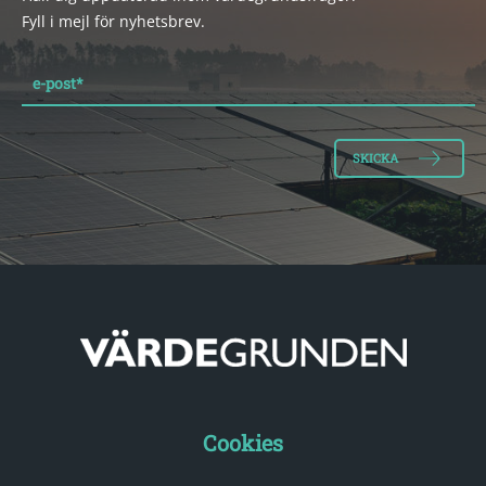
Fyll i mejl för nyhetsbrev.
e-post
*
Cookies