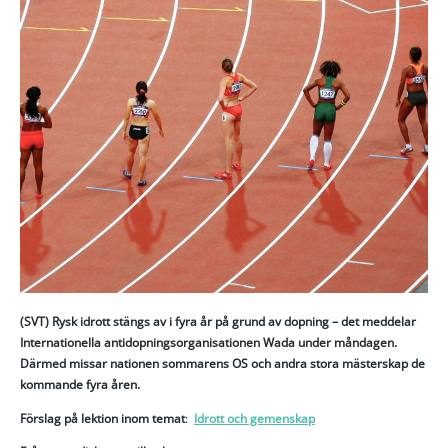
(SVT) Rysk idrott stängs av i fyra år på grund av dopning – det meddelar
Internationella antidopningsorganisationen Wada under måndagen.
Därmed missar nationen sommarens OS och andra stora mästerskap de
kommande fyra åren.
Förslag på lektion inom temat
:
Idrott och gemenskap